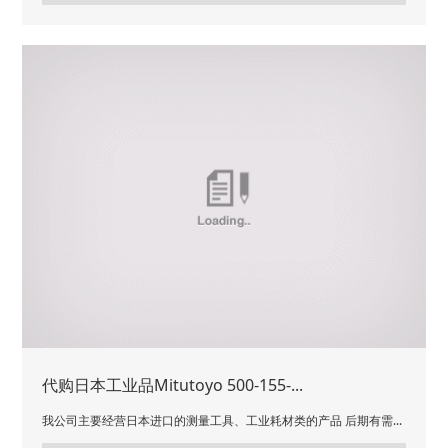
代购日本工业品Mitutoyo 500-155-...
我公司主要经营日本进口的测量工具、工业耗材类的产品 后期有需...