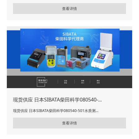
查看详情
现货供应 日本SIBATA柴田科学080540-...
现货供应 日本SIBATA柴田科学080540-501水质测...
查看详情