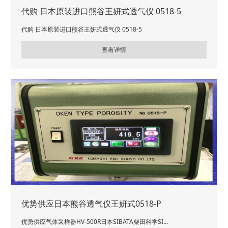
代购 日本原装进口熊谷王妍式透气仪 0518-5
代购 日本原装进口熊谷王妍式透气仪 0518-5
查看详情
优势供应日本熊谷透气仪王妍式0518-P
优势供应气体采样器HV-500R日本SIBATA柴田科学SI...