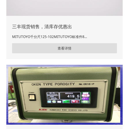
三丰现货销售，清库存优惠出
MITUTOYO千分尺125-102MITUTOYO标准件8...
查看详情