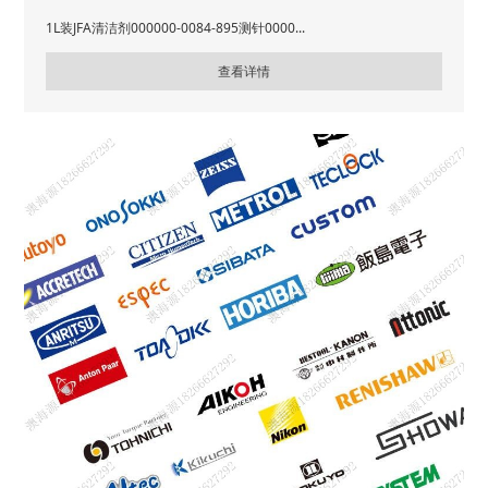
1L装JFA清洁剂000000-0084-895测针0000...
查看详情