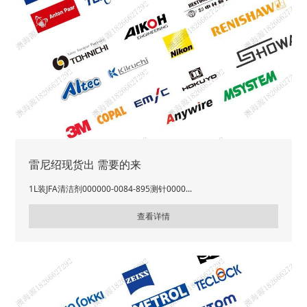
雷尼绍现货出 需要的来
1L装JFA清洁剂000000-0084-895测针0000...
查看详情