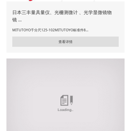
日本三丰量具量仪、光栅测微计 、光学显微镜物
镜 ...
MITUTOYO千分尺125-102MITUTOYO标准件8...
查看详情