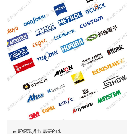
雷尼绍现货出 需要的来