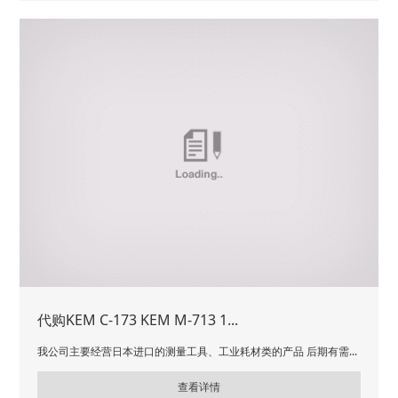
代购KEM C-173 KEM M-713 1...
我公司主要经营日本进口的测量工具、工业耗材类的产品 后期有需...
查看详情