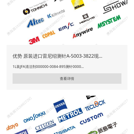
优势 原装进口雷尼绍测针A-5003-3822现...
1L装JFA清洁剂000000-0084-895测针0000...
查看详情