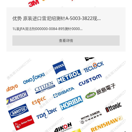
优势 原装进口雷尼绍测针A-5003-3822现...
1L装JFA清洁剂000000-0084-895测针0000...
查看详情