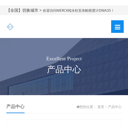
【全国】切换城市 >
欢迎访问MERCK纯水柱安东帕密度计DMA35！
Excellent Project
产品中心
产品中心
您的位置：
首页
>
产品中心