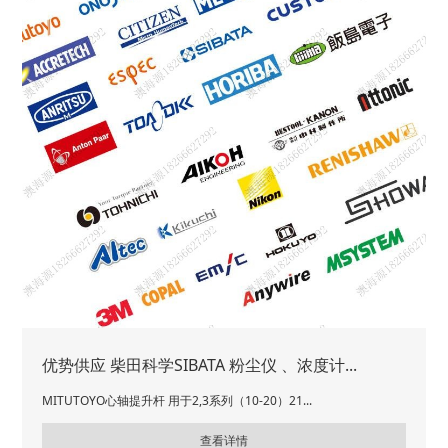
优势供应 柴田科学SIBATA 粉尘仪 、浓度计...
MITUTOYO心轴提升杆 用于2,3系列（10-20）21...
查看详情