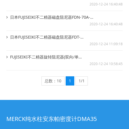
L114
2020-12-24 16:40:48
日本FUJISEIKI不二精器磁盘阻尼器FDN-70A-
L114
2020-12-24 16:40:48
日本FUJISEIKI不二精器磁盘阻尼器FDT-
70A/FDN-70A系列
2020-12-24 11:09:18
FUJISEIKI不二精器旋转阻尼器(双向/单
向)FRT/FRN-D2系列
2020-12-24 10:58:45
总数：10
1
1/1
MERCK纯水柱安东帕密度计DMA35