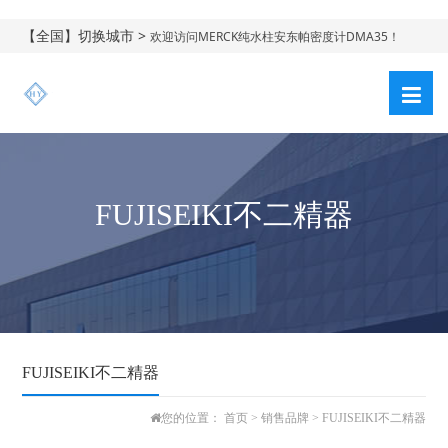
【全国】切换城市 >
欢迎访问MERCK纯水柱安东帕密度计DMA35！
FUJISEIKI不二精器
FUJISEIKI不二精器
您的位置：
首页
>
销售品牌
>
FUJISEIKI不二精器