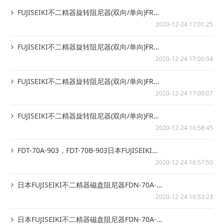
FUJISEIKI不二精器旋转阻尼器(双向/单向)FRN-
D2-R102 F...
2020-12-24 17:01:25
FUJISEIKI不二精器旋转阻尼器(双向/单向)FRN-
D2-L501 F...
2020-12-24 17:00:54
FUJISEIKI不二精器旋转阻尼器(双向/单向)FRN-
D2-L152，FRN...
2020-12-24 17:00:07
FUJISEIKI不二精器旋转阻尼器(双向/单向)FRN-
D2-L102，FRN...
2020-12-24 16:58:45
FDT-70A-903，FDT-70B-903日本FUJISEIKI不
二精器磁盘...
2020-12-24 16:57:50
日本FUJISEIKI不二精器磁盘阻尼器FDN-70A-
R114
2020-12-24 16:53:23
日本FUJISEIKI不二精器磁盘阻尼器FDN-70A-