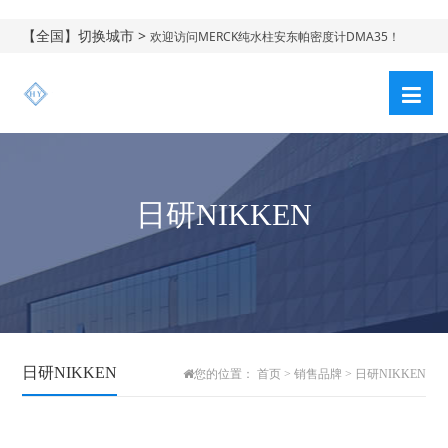
【全国】切换城市 >
欢迎访问MERCK纯水柱安东帕密度计DMA35！
日研NIKKEN
日研NIKKEN
您的位置：
首页
>
销售品牌
>
日研NIKKEN