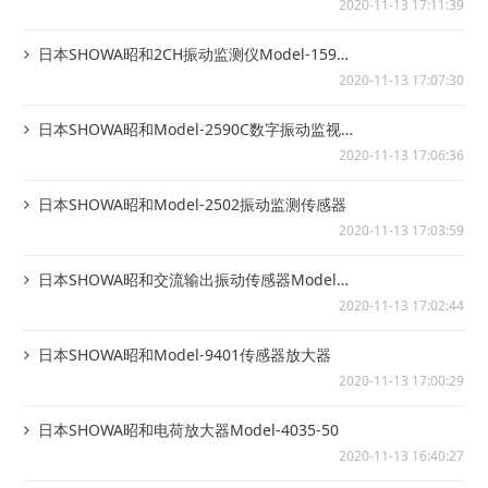
2020-11-13 17:11:39
日本SHOWA昭和2CH振动监测仪Model-1592
原装进口
2020-11-13 17:07:30
日本SHOWA昭和Model-2590C数字振动监视
器
2020-11-13 17:06:36
日本SHOWA昭和Model-2502振动监测传感器
2020-11-13 17:03:59
日本SHOWA昭和交流输出振动传感器Model-
2507
2020-11-13 17:02:44
日本SHOWA昭和Model-9401传感器放大器
2020-11-13 17:00:29
日本SHOWA昭和电荷放大器Model-4035-50
2020-11-13 16:40:27