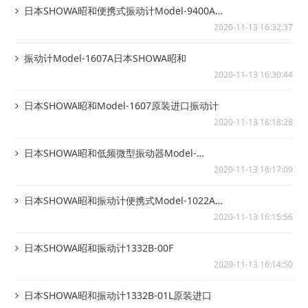
日本SHOWA昭和便携式振动计Model-9400A-
04
2020-11-13 16:32:37
振动计Model-1607A日本SHOWA昭和
2020-11-13 16:30:44
日本SHOWA昭和Model-1607原装进口振动计
2020-11-13 16:18:28
日本SHOWA昭和低频微型振动器Model-
1422A
2020-11-13 16:17:09
日本SHOWA昭和振动计便携式Model-1022A
进口
2020-11-13 16:15:56
日本SHOWA昭和振动计1332B-00F
2020-11-13 16:14:50
日本SHOWA昭和振动计1332B-01L原装进口