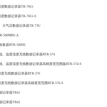
湿度数据记录器TR-76Ui
湿度数据记录器TR-76Ui-S
大气压数据记录器TR-73U
-500MBS-A
集器RTR-500DC
、温度湿度无线数据记录器RTR-574
、温度湿度无线数据记录器高精度宽范围版RTR-574-S
湿度无线数据记录器RTR-576
·湿度无线数据记录器高精度宽范围RTR-576-S
记录器TR41
记录器TR42