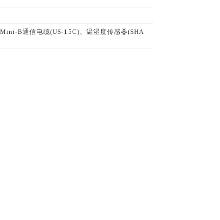
 Mini-B通信电缆(US-15C)、温湿度传感器(SHA