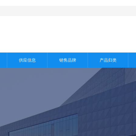
！
供应信息
销售品牌
产品归类