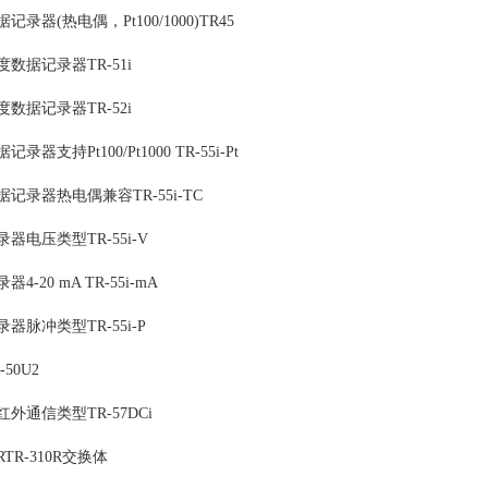
录器(热电偶，Pt100/1000)TR45
数据记录器TR-51i
数据记录器TR-52i
器支持Pt100/Pt1000 TR-55i-Pt
记录器热电偶兼容TR-55i-TC
器电压类型TR-55i-V
-20 mA TR-55i-mA
器脉冲类型TR-55i-P
50U2
外通信类型TR-57DCi
TR-310R交换体