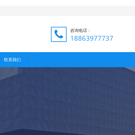
咨询电话：
18863977737
联系我们