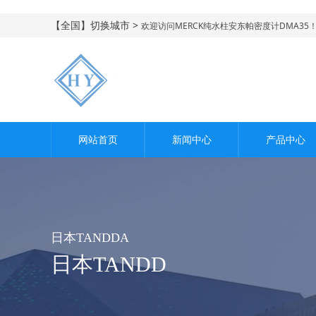
【全国】切换城市 >
欢迎访问MERCK纯水柱安东帕密度计DMA35
网站首页
新闻中心
产品中心
日本TANDDA
日本TANDD