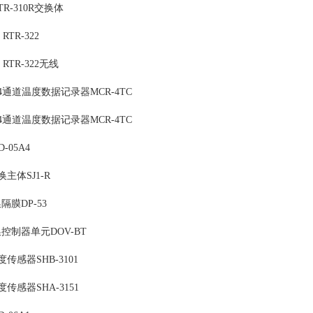
R-310R交换体
e RTR-322
se RTR-322无线
通道温度数据记录器MCR-4TC
通道温度数据记录器MCR-4TC
-05A4
主体SJ1-R
换隔膜DP-53
交换控制器单元DOV-BT
传感器SHB-3101
传感器SHA-3151