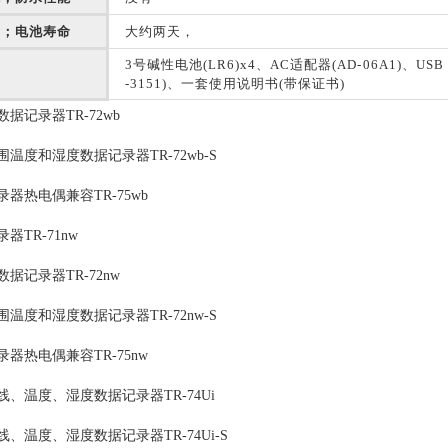
命；电池寿命
大约两天，
3号碱性电池(LR6)x4、AC适配器(AD-06A1)、USB
-3151)、一套使用说明书(带保证书)
据记录器TR-72wb
温度和湿度数据记录器TR-72wb-S
器热电偶兼容TR-75wb
器TR-71nw
据记录器TR-72nw
温度和湿度数据记录器TR-72nw-S
器热电偶兼容TR-75nw
、温度、湿度数据记录器TR-74Ui
、温度、湿度数据记录器TR-74Ui-S