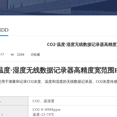
NDD
CO2·温度·湿度无线数据记录器高精度宽范
-17
2264
收藏
·温度·湿度无线数据记录器高精度宽范围RTR
6-S是用于测量和记录CO2浓度、温度和湿度的无线数据记录器。CO2浓度传
.
CO2、温湿度
CO2 0~9999ppm
围：
温度-25-70℃