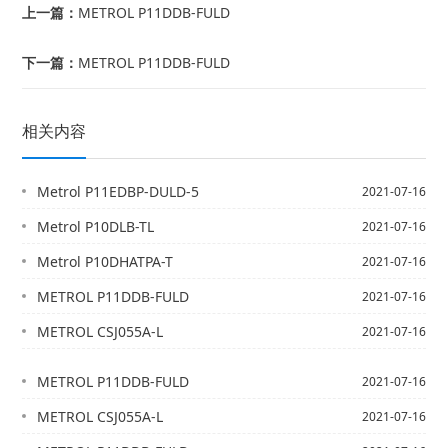
上一篇：
METROL P11DDB-FULD
下一篇：
METROL P11DDB-FULD
相关内容
Metrol P11EDBP-DULD-5
2021-07-16
Metrol P10DLB-TL
2021-07-16
Metrol P10DHATPA-T
2021-07-16
METROL P11DDB-FULD
2021-07-16
METROL CSJ055A-L
2021-07-16
METROL P11DDB-FULD
2021-07-16
METROL CSJ055A-L
2021-07-16