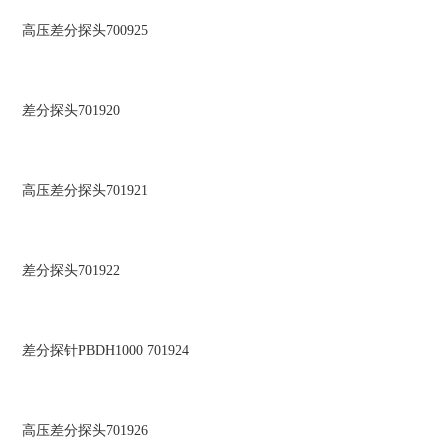
高压差分探头700925
差分探头701920
高压差分探头701921
差分探头701922
差分探针PBDH1000 701924
高压差分探头701926