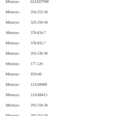
Mitutoyo
02AZD790F
Mitutoyo
350-253-30
Mitutoyo
329-250-30
Mitutoyo
378-834-7
Mitutoyo
378-832-7
Mitutoyo
293-230-30
Mitutoyo
177-126
Mitutoyo
959149
Mitutoyo
12AAB406
Mitutoyo
12AAB413
Mitutoyo
293-250-30
Mitutoyo
293-252-30