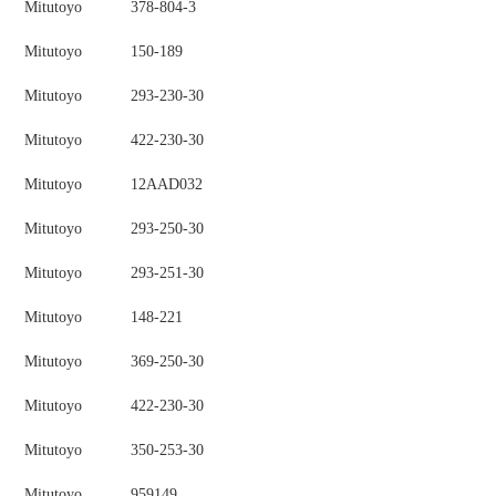
Mitutoyo
378-804-3
Mitutoyo
150-189
Mitutoyo
293-230-30
Mitutoyo
422-230-30
Mitutoyo
12AAD032
Mitutoyo
293-250-30
Mitutoyo
293-251-30
Mitutoyo
148-221
Mitutoyo
369-250-30
Mitutoyo
422-230-30
Mitutoyo
350-253-30
Mitutoyo
959149