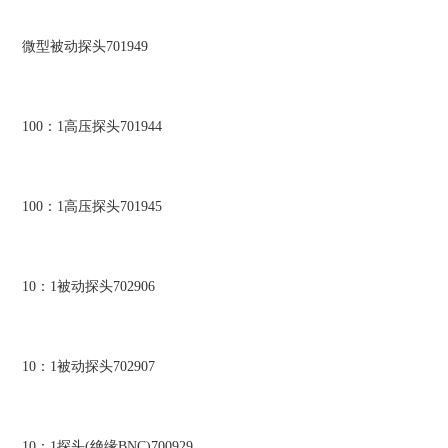
微型被动探头701949
100：1高压探头701944
100：1高压探头701945
10：1被动探头702906
10：1被动探头702907
10：1探头(绝缘BNC)700929