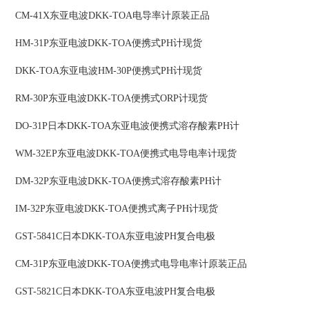
CM-41X东亚电波DKK-TOA电导率计原装正品
HM-31P东亚电波DKK-TOA便携式PH计现货
DKK-TOA东亚电波HM-30P便携式PH计现货
RM-30P东亚电波DKK-TOA便携式ORP计现货
DO-31P日本DKK-TOA东亚电波便携式溶存酸素PH计
WM-32EP东亚电波DKK-TOA便携式电导电率计现货
DM-32P东亚电波DKK-TOA便携式溶存酸素PH计
IM-32P东亚电波DKK-TOA便携式离子PH计现货
GST-5841C日本DKK-TOA东亚电波PH复合电极
CM-31P东亚电波DKK-TOA便携式电导电率计原装正品
GST-5821C日本DKK-TOA东亚电波PH复合电极