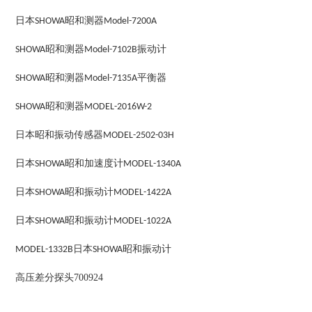
日本
昭和测器
SHOWA
Model-7200A
昭和测器
振动计
SHOWA
Model-7102B
昭和测器
平衡器
SHOWA
Model-7135A
昭和测器
SHOWA
MODEL-2016W-2
日本昭和振动传感器
MODEL-2502-03H
日本
昭和加速度计
SHOWA
MODEL-1340A
日本
昭和振动计
SHOWA
MODEL-1422A
日本
昭和振动计
SHOWA
MODEL-1022A
日本
昭和振动计
MODEL-1332B
SHOWA
高压差分探头700924