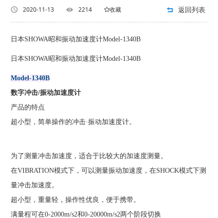
返回列表
2020-11-13
2214
收藏
日本SHOWA昭和振动加速度计Model-1340B
日本SHOWA昭和振动加速度计Model-1340B
Model-1340B
数字冲击/振动加速度计
产品的特点
超小型，简单操作的冲击·振动加速度计。
为了测量冲击加速度，适合于比较大的加速度测量。
在VIBRATION模式下，可以测量振动加速度，在SHOCK模式下测
量冲击加速度。
超小型，重量轻，操作性优良，便于携带。
满量程可在0-2000m/s2和0-20000m/s2两个阶段切换