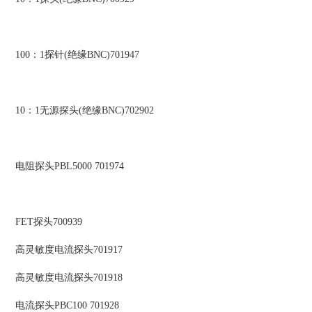
100：1探针(绝缘BNC)701947
10：1无源探头(绝缘BNC)702902
电阻探头PBL5000 701974
FET探头700939
高灵敏度电流探头701917
高灵敏度电流探头701918
电流探头PBC100 701928