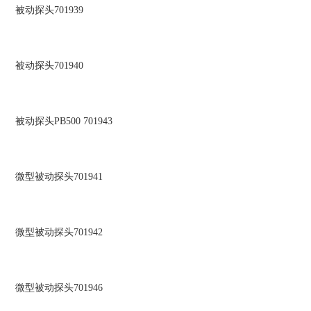
被动探头701939
被动探头701940
被动探头PB500 701943
微型被动探头701941
微型被动探头701942
微型被动探头701946