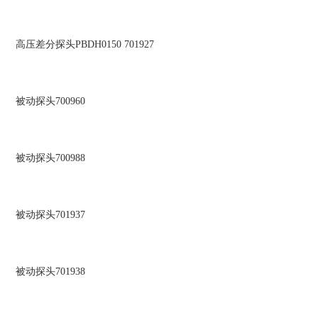
高压差分探头PBDH0150 701927
被动探头700960
被动探头700988
被动探头701937
被动探头701938