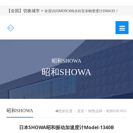
【全国】切换城市 >
欢迎访问MERCK纯水柱安东帕密度计DMA35！
昭和SHOWA
昭和SHOWA
昭和SHOWA
您的位置：
首页
>
销售品牌
>
昭和SHOWA
日本SHOWA昭和振动加速度计Model-1340B