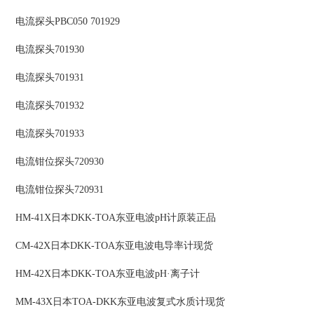
电流探头PBC050 701929
电流探头701930
电流探头701931
电流探头701932
电流探头701933
电流钳位探头720930
电流钳位探头720931
HM-41X日本DKK-TOA东亚电波pH计原装正品
CM-42X日本DKK-TOA东亚电波电导率计现货
HM-42X日本DKK-TOA东亚电波pH·离子计
MM-43X日本TOA-DKK东亚电波复式水质计现货