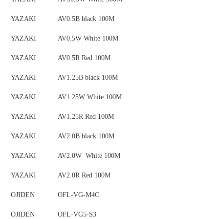
YAZAKI
AV0.5B black 100M
YAZAKI
AV0.5W White 100M
YAZAKI
AV0.5R Red 100M
YAZAKI
AV1.25B black 100M
YAZAKI
AV1.25W White 100M
YAZAKI
AV1.25R Red 100M
YAZAKI
AV2.0B black 100M
YAZAKI
AV2.0W White 100M
YAZAKI
AV2.0R Red 100M
OJIDEN
OFL-VG-M4C
OJIDEN
OFL-VG5-S3